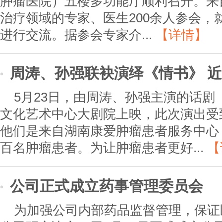
肿瘤医院）五楼多功能厅顺利召开。来
治疗领域的专家、医生200余人参会，
进行交流。据参会专家介...
【详情】
周涛、孙强联袂演绎《情书》 
5月23日，由周涛、孙强主演的话
文化艺术中心大剧院上映，此次演出受
他们是来自湖南康爱肿瘤患者服务中心
百名肿瘤患者。为让肿瘤患者更好...
【
公司正式成立药事管理委员会
为加强公司内部药品监督管理，保证