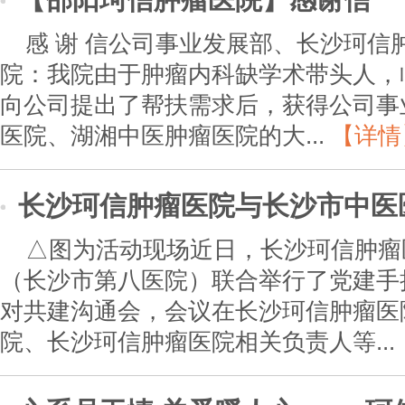
感 谢 信公司事业发展部、长沙珂信
院：我院由于肿瘤内科缺学术带头人，
向公司提出了帮扶需求后，获得公司事
医院、湖湘中医肿瘤医院的大...
【详情
长沙珂信肿瘤医院与长沙市中医
△图为活动现场近日，长沙珂信肿瘤
（长沙市第八医院）联合举行了党建手
对共建沟通会，会议在长沙珂信肿瘤医
院、长沙珂信肿瘤医院相关负责人等...