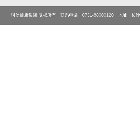
珂信健康集团 版权所有 联系电话：0731-88000120 地址