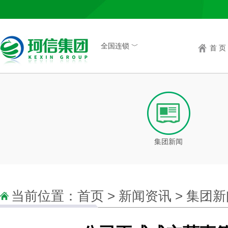
全国连锁 ﹀
首 页
集团新闻
当前位置：
首页
>
新闻资讯
>
集团新