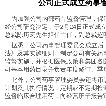
公司正式成立药事
为加强公司内部药品监督管理，保
经公司研究决定，于2月24日正式成
总裁陈历宏先生担任主任，副总裁赵
据悉，公司药事管理委员会成立后
法》及其实施细则，制定公司有关药
监督实施，并根据医保政策和集团各
司基本用药目录并负责年度修订、季
此外，公司药事管理委员会还将审
计划及其执行情况，定期或不定期检
监督临床合理用药，向经营班子报告