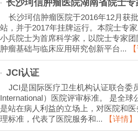
长沙珂信肿瘤医院湖南省院士专
长沙珂信肿瘤医院于2016年12月
站，并于2017年挂牌运行。本院士专
小兵院士为首席科学家，以院士专家团
肿瘤基础与临床应用研究创新平台...
【
JCI认证
JCI是国际医疗卫生机构认证联合委员会（Jo
International）医院评审标准。 
是站在病人利益的立场上，对医院和医
理标准，代表了医院服务和...
【详情】