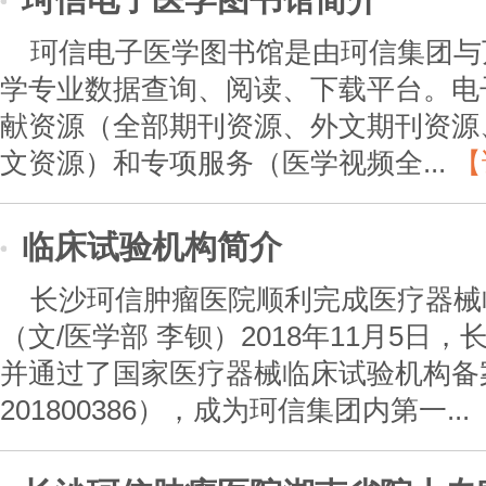
珂信电子医学图书馆是由珂信集团与
学专业数据查询、阅读、下载平台。电
献资源（全部期刊资源、外文期刊资源
文资源）和专项服务（医学视频全...
【
临床试验机构简介
长沙珂信肿瘤医院顺利完成医疗器械
（文/医学部 李钡）2018年11月5日
并通过了国家医疗器械临床试验机构备
201800386），成为珂信集团内第一...