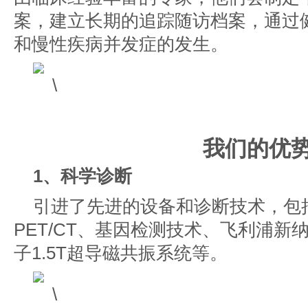
案，建立长期的追踪随访档案，通过
和慢性疾病并发症的发生。
我们的优
1、科学诊断
引进了先进的设备和诊断技术，包
PET/CT、基因检测技术、飞利浦新纳
子1.5T超导磁共振系统等。