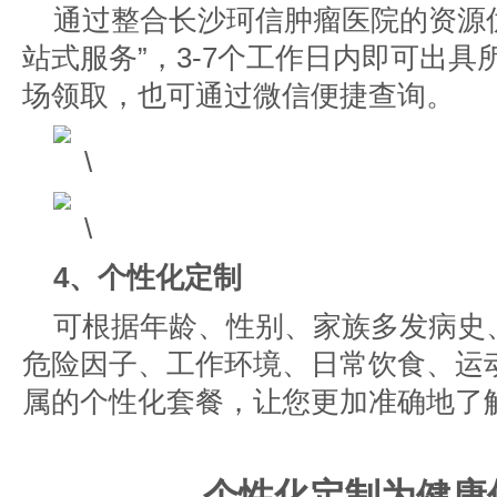
通过整合
长沙珂信肿瘤医院
的资源
站式服务”，3-7个工作日内即可出
场领取，也可通过微信便捷查询。
4、个性化定制
可根据年龄、性别、家族多发病史
危险因子、工作环境、日常饮食、运
属的个性化套餐，让您更加准确地了
个性化定制为健康