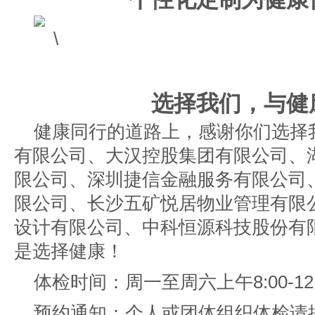
选择我们，与健
健康同行的道路上，感谢你们选择
有限公司、大汉控股集团有限公司、
限公司、深圳捷信金融服务有限公司
限公司、长沙五矿悦居物业管理有限
设计有限公司、中科恒源科技股份有限公司
是选择健康！
体检时间：周一至周六上午8:00-12:00
预约通知：个人或团体组织体检请