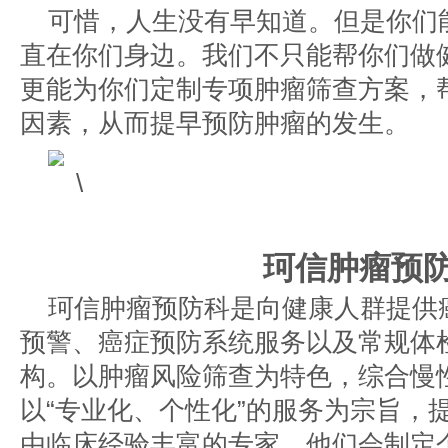
可惜，人生没有早知道。但是你们
直在你们身边。我们不只能帮你们做
更能为你们定制专项肿瘤筛查方案，
因素，从而提早预防肿瘤的发生。
珂信肿瘤预
珂信肿瘤预防科是向健康人群提供
预警、癌症预防系统服务以及常规体
构。以肿瘤风险筛查为特色，综合慢
以“专业化、个性化”的服务为宗旨，提
由临床经验丰富的专家，他们会制定