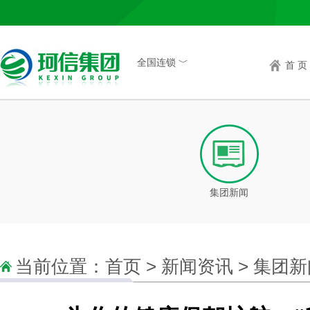
全国连锁 ﹀
首 页
集团新闻
当前位置：
首页
>
新闻资讯
>
集团新