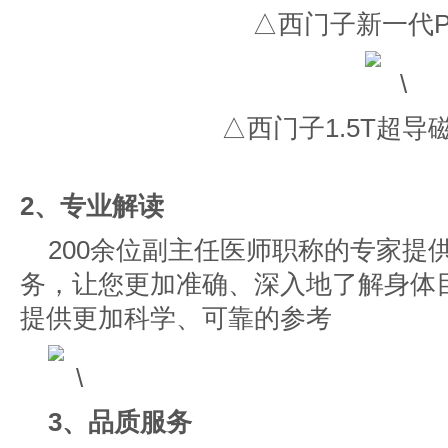
△西门子新一代PE
△西门子1.5T超导
2、专业解读
200余位副主任医师职称的专家提
务，让您更加准确、深入地了解身体
提供更加科学、可靠的参考
3、品质服务