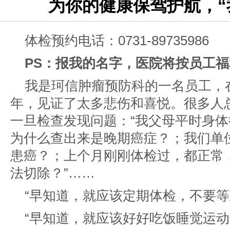
为你的健康保驾护航，“
体检预约电话：0731-89735986
PS：报我的名字，医院将按员工
我是珂信肿瘤预防科的一名员工，
年，见证了太多悲伤和喜悦。很多人
一旦检查发现问题：“我父母平时身
为什么查出来是晚期癌症？；我们单
患癌？；上个月刚刚体检过，都正常
法切除？”……
“早知道，就应该定期体检，不要等
“早知道，就应该好好吃饭睡觉运动