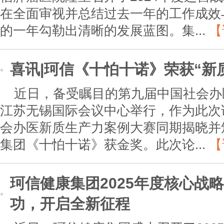
在全面审视并总结过去一年的工作成效
的一年勾勒出清晰的发展蓝图。集...
【
喜讯|珂信《十怕十诺》荣获“新
近日，备受瞩目的第九届中国社会办
江苏无锡国际会议中心举行，作为此次
会办医新质生产力案例大赛同期揭晓并
集团《十怕十诺》获金奖。此次论...
【
珂信健康集团2025年度核心战
功，开启全新征程