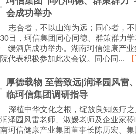
珂信集团“同心同德、群策群力
会成功举办
志合者，不以山海为远；同心者，不以
30日，珂信集团同心同德、群策群力
一缦酒店成功举办。湖南珂信健康产业
院代表积极参加此次会议。同心同...
【
厚德载物 至善致远|润泽园风雷
临珂信集团调研指导
深植中华文化之根，绽放良知医疗之光。
润泽园风雷老师、淑媛老师及企业家莅
南珂信健康产业集团董事长陈历宏、集