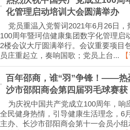
化管理启动培训大会圆满举办
党员重温入党誓词2021年6月26日
100周年暨珂信健康集团数字化管理启
2楼会议大厅圆满举行。会议重要项目
员庄重起立，奏响国歌；党员上台...
【
百年邵商，谁“羽”争锋！——热
沙市邵阳商会第四届羽毛球赛获
为庆祝中国共产党成立100周年，
全民健身热情，引导健康生活理念，6
主办、长沙市邵阳商会第十一会员小组