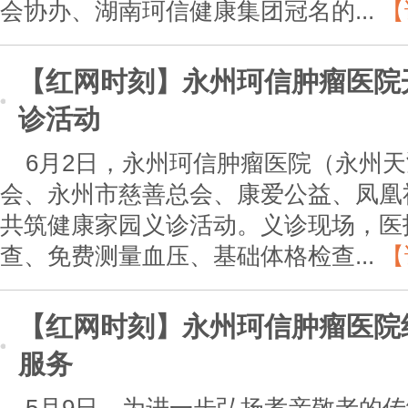
会协办、湖南珂信健康集团冠名的...
【
【红网时刻】永州珂信肿瘤医院
诊活动
6月2日，永州珂信肿瘤医院（永州
会、永州市慈善总会、康爱公益、凤凰
共筑健康家园义诊活动。义诊现场，医
查、免费测量血压、基础体格检查...
【
【红网时刻】永州珂信肿瘤医院
服务