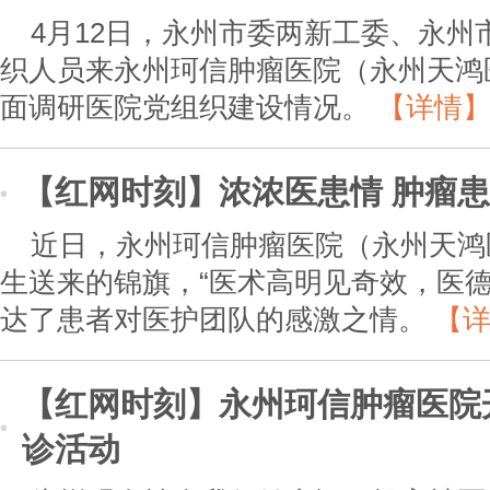
4月12日，永州市委两新工委、永
织人员来永州珂信肿瘤医院（永州天鸿
面调研医院党组织建设情况。
【详情
【红网时刻】浓浓医患情 肿瘤
近日，永州珂信肿瘤医院（永州天鸿
生送来的锦旗，“医术高明见奇效，医德
达了患者对医护团队的感激之情。
【
【红网时刻】永州珂信肿瘤医院
诊活动