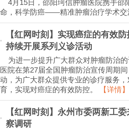
4月15日，邵阳珂信肿瘤医院携手邵
命，科学防癌——精准肿瘤治疗学术交
【红网时刻】实现癌症的有效防
持续开展系列义诊活动
为进一步提升广大群众对肿瘤防治的
医院在第27届全国肿瘤防治宣传周期
动，为广大群众提供专业的诊疗服务，
育，实现对癌症的有效防控。
【详情
【红网时刻】永州市委两新工委
察调研