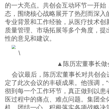
的一大亮点。共创会互动环节一开始
态，围绕核心战略展开了热烈而深入
专业背景和工作经验，从医疗技术创
质量管理、市场拓展等多个角度，提
性的意见和建议。
▲陈历宏董事长做
会议最后，陈历宏董事长对共创会
定了此次会议的丰硕成果。他强调，“
彻到每一个工作环节，真正做到以患
医过程中的痛点、难点问题。集团全
机，团结一心，积极落实各项战略决