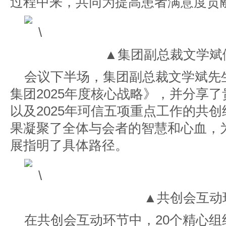
过程中来，共同为提高患者满意度贡
▲集团副总裁文学斌
会议下半场，集团副总裁文学斌先
集团2025年度核心战略》，并分享
以及2025年珂信五项重点工作的共
果凝聚了全体与会者的智慧和心血，
展指明了具体路径。
▲共创会互动
在共创会互动环节中，20个精心