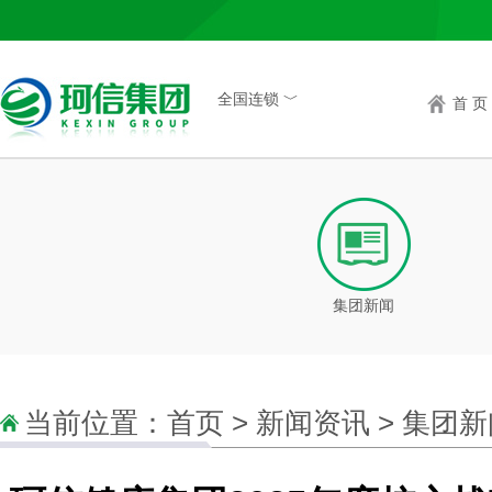
全国连锁 ﹀
首 页
集团新闻
当前位置：
首页
>
新闻资讯
>
集团新