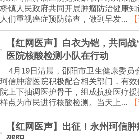
桥镇人民政府共同开展肿瘤防治健康知
人们重视癌症预防筛查，做到早发...
【
【红网医声】白衣为铠，共同战
医院核酸检测小队在行动
4月19日清晨，邵阳市卫生健康委
珂信肿瘤医院积极配合相关部门，有效
院上下抽调医护骨干，组成抗疫医疗援
样点为市民进行核酸检测。当天上...
【
【红网医声】出征！永州珂信肿