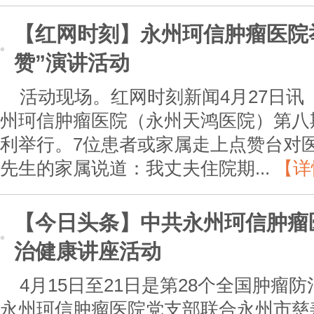
【红网时刻】永州珂信肿瘤医院
赞”演讲活动
活动现场。红网时刻新闻4月27日讯
州珂信肿瘤医院（永州天鸿医院）第八
利举行。7位患者或家属走上点赞台对
先生的家属说道：我丈夫住院期...
【详
【今日头条】中共永州珂信肿瘤
治健康讲座活动
4月15日至21日是第28个全国肿瘤
永州珂信肿瘤医院党支部联合永州市慈