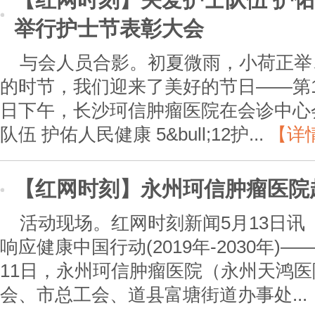
举行护士节表彰大会
与会人员合影。初夏微雨，小荷正举
的时节，我们迎来了美好的节日——第1
日下午，长沙珂信肿瘤医院在会诊中心
队伍 护佑人民健康 5&bull;12护...
【详
【红网时刻】永州珂信肿瘤医院
活动现场。红网时刻新闻5月13日讯
响应健康中国行动(2019年-2030年)
11日，永州珂信肿瘤医院（永州天鸿
会、市总工会、道县富塘街道办事处...