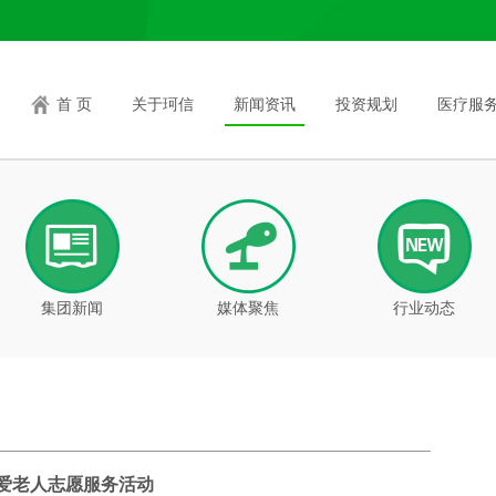
首 页
关于珂信
新闻资讯
投资规划
医疗服
集团新闻
媒体聚焦
行业动态
爱老人志愿服务活动