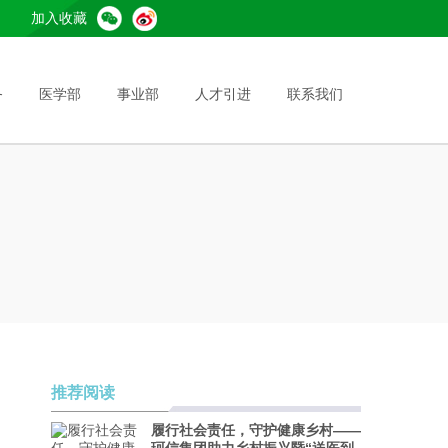
加入收藏
务
医学部
事业部
人才引进
联系我们
推荐阅读
履行社会责任，守护健康乡村——