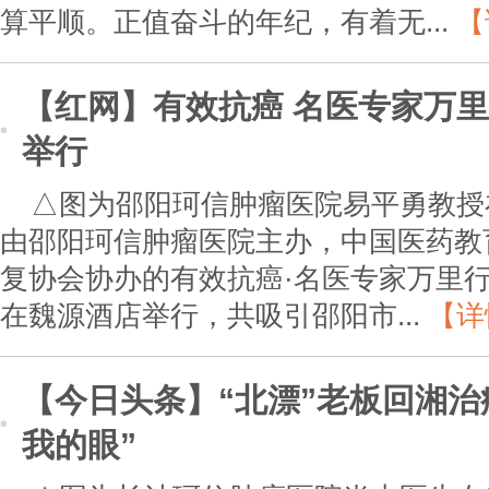
算平顺。正值奋斗的年纪，有着无...
【
【红网】有效抗癌 名医专家万
举行
△图为邵阳珂信肿瘤医院易平勇教授
由邵阳珂信肿瘤医院主办，中国医药教
复协会协办的有效抗癌·名医专家万里
在魏源酒店举行，共吸引邵阳市...
【详
【今日头条】“北漂”老板回湘治
我的眼”