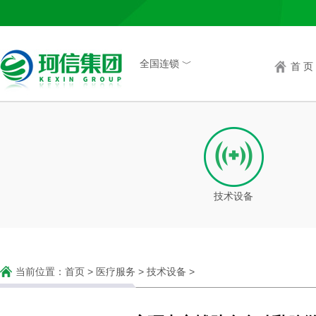
全国连锁 ﹀
首 页
技术设备
当前位置：
首页
>
医疗服务
>
技术设备
>