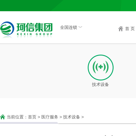
全国连锁 ﹀
首 页
技术设备
当前位置：
首页
>
医疗服务
>
技术设备
>