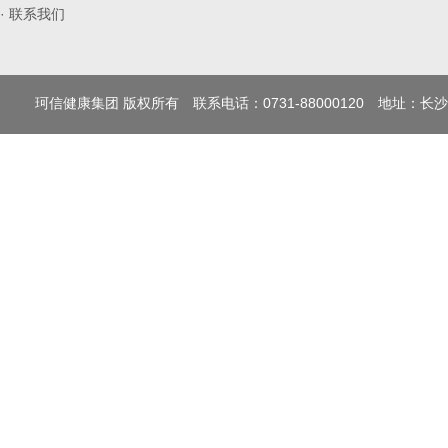
· 联系我们
珂信健康集团 版权所有 联系电话：0731-88000120 地址