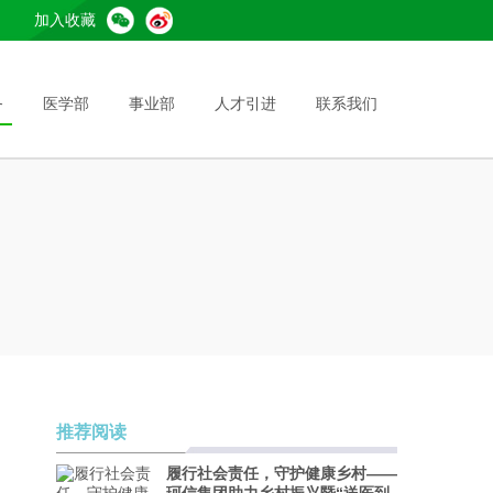
加入收藏
务
医学部
事业部
人才引进
联系我们
推荐阅读
履行社会责任，守护健康乡村——