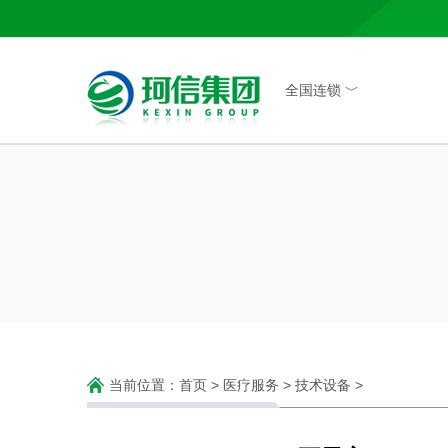
全国连锁 ﹀
当前位置：
首页
>
医疗服务
>
技术设备
>