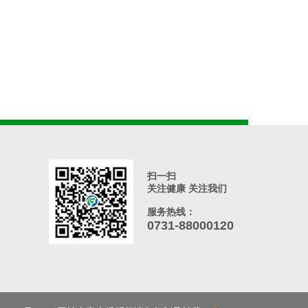
扫一扫
关注健康 关注我们
服务热线：
0731-88000120