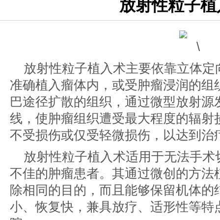
放射性粒子植
放射性粒子植入术主要依靠立体定
准确植入瘤体内，或受肿瘤浸润的组
巴途径扩散的组织，通过微型放射源
线，使肿瘤组织遭受最大程度的辐射
不受损伤或仅受轻微损伤，以达到治
放射性粒子植入术适用于无法手术
不佳的肿瘤患者。其通过微创的方法
除相同的目的，而且能够保留机体的
小、恢复快，兼具放疗、适形性等特点