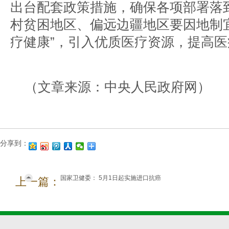
出台配套政策措施，确保各项部署落
村贫困地区、偏远边疆地区要因地制宜
疗健康”，引入优质医疗资源，提高
（文章来源：中央人民政府网）
分享到：
国家卫健委： 5月1日起实施进口抗癌
上一篇：
药零关税 将启动抗癌药政府集中采购
和医保准入谈判