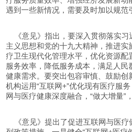
疗服务质量效率、增强经济发展新动
遇到一些新情况，需要及时加以规范
《意见》指出，要深入贯彻落实习
主义思想和党的十九大精神，推进实
疗卫生现代化管理水平，优化资源配
服务效率，降低服务成本，满足人民
健康需求。要突出包容审慎、鼓励创
机构运用“互联网+”优化现有医疗服务
网与医疗健康深度融合，“做大增量”
《意见》提出了促进互联网与医疗