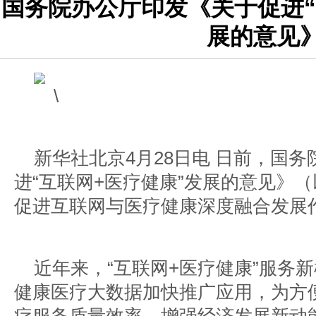
国务院办公厅印发《关于促进“
展的意见
新华社北京4月28日电 日前，国
进“互联网+医疗健康”发展的意见》
促进互联网与医疗健康深度融合发展
近年来，“互联网+医疗健康”服务
健康医疗大数据加快推广应用，为方