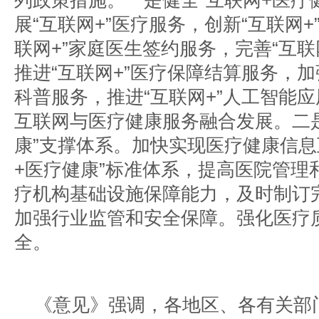
列政策措施。一是健全“互联网+医疗
展“互联网+”医疗服务，创新“互联网
联网+”家庭医生签约服务，完善“互联
推进“互联网+”医疗保障结算服务，加
科普服务，推进“互联网+”人工智能
互联网与医疗健康服务融合发展。二是
康”支撑体系。加快实现医疗健康信息
+医疗健康”标准体系，提高医院管理
疗机构基础设施保障能力，及时制订
加强行业监管和安全保障。强化医疗
全。
《意见》强调，各地区、各有关部