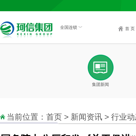
全国连锁 ﹀
首 页
集团新闻
当前位置：
首页
>
新闻资讯
>
行业动