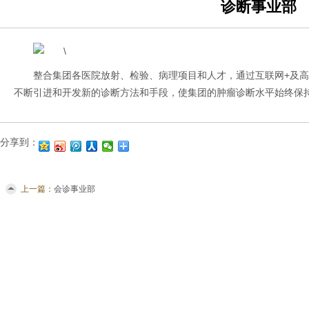
诊断事业部
整合集团各医院放射、检验、病理项目和人才，通过互联网+及
不断引进和开发新的诊断方法和手段，使集团的肿瘤诊断水平始终保
分享到：
上一篇：
会诊事业部