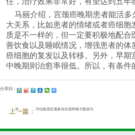
任，治疗效果非常好，有望达到五年
马丽介绍，宫颈癌晚期患者能活多
大关系，比如患者的情绪或者癌细胞
质是不一样的，但一定要积极地配合
善饮食以及睡眠情况，增强患者的体
癌细胞的复发以及转移。另外，早期
中晚期则治愈率很低。所以，有条件
分享到：
珂信集团应邀参加全国肿瘤大数据与
上一篇：
新技术高峰论坛